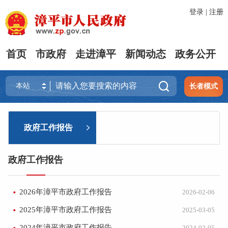
登录
|
注册
首页
市政府
走进漳平
新闻动态
政务公开

长者模式
政府工作报告
政府工作报告
2026年漳平市政府工作报告
2026-02-06
2025年漳平市政府工作报告
2025-03-05
2024年漳平市政府工作报告
2024-02-05