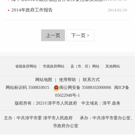
2014年政府工作报告
2014-02-10
上一页
下一页 >
省级政府网站
市级政府网站
县（市、区）网站
其他网站
网站地图
|
使用帮助
|
联系方式
网站标识码 3508810015
闽公网安备 35088102000006
闽ICP备
05022948号-1
版权所有：2021©漳平市人民政府
中文域名：漳平.政务
主办：中共漳平市委 漳平市人民政府
承办：中共漳平市委办公室、
市政府办公室