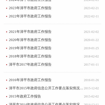
2023年漳平市政府工作报告
2023-02-21
2022年漳平市政府工作报告
2022-02-11
2021年漳平市政府工作报告
2021-02-02
2020年漳平市政府工作报告
2020-01-22
2019年漳平市政府工作报告
2019-01-25
2018年漳平市政府工作报告
2018-02-02
漳平市2017年政府工作报告
2017-01-11
2016年漳平市政府工作报告
2016-01-26
漳平市2015年政府信息公开工作要点落实情况报告
2015-12-02
2015年政府工作报告
2015-02-02
漳平市2014年政府信息公开工作要点落实情况报告
2014-12-11