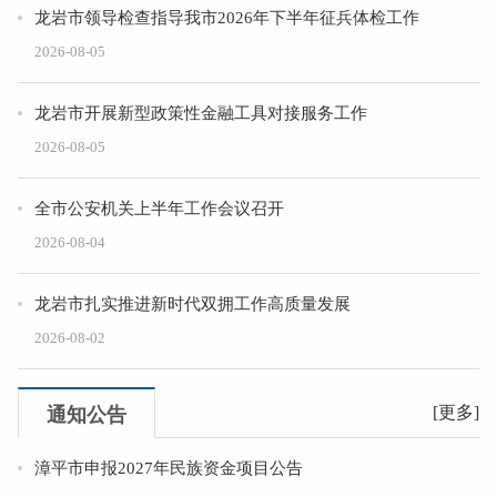
龙岩市领导检查指导我市2026年下半年征兵体检工作
2026-08-05
龙岩市开展新型政策性金融工具对接服务工作
2026-08-05
全市公安机关上半年工作会议召开
2026-08-04
龙岩市扎实推进新时代双拥工作高质量发展
2026-08-02
[更多]
通知公告
漳平市申报2027年民族资金项目公告