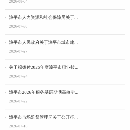
2026-08-04
漳平市人力资源和社会保障局关于...
2026-07-30
漳平市人民政府关于漳平市城市建...
2026-07-27
关于拟拨付2026年度漳平市职业技...
2026-07-24
漳平市2026年服务基层期满高校毕...
2026-07-22
漳平市市场监督管理局关于公开征...
2026-07-16