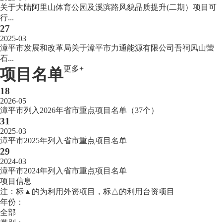
关于大陆阿里山体育公园及溪滨路风貌品质提升(二期）项目可
行...
27
2025-03
漳平市发展和改革局关于漳平市力通能源有限公司吾祠凤山萤
石...
更多+
项目名单
18
2026-05
漳平市列入2026年省市重点项目名单（37个）
31
2025-03
漳平市2025年列入省市重点项目名单
29
2024-03
漳平市2024年列入省市重点项目名单
项目信息
注：标▲的为利用外资项目，标△的利用台资项目
年份：
全部