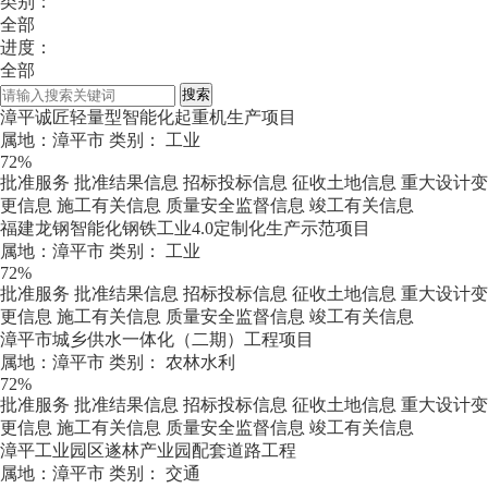
类别：
全部
进度：
全部
搜索
漳平诚匠轻量型智能化起重机生产项目
属地：
漳平市
类别：
工业
72%
批准服务
批准结果信息
招标投标信息
征收土地信息
重大设计变
更信息
施工有关信息
质量安全监督信息
竣工有关信息
福建龙钢智能化钢铁工业4.0定制化生产示范项目
属地：
漳平市
类别：
工业
72%
批准服务
批准结果信息
招标投标信息
征收土地信息
重大设计变
更信息
施工有关信息
质量安全监督信息
竣工有关信息
漳平市城乡供水一体化（二期）工程项目
属地：
漳平市
类别：
农林水利
72%
批准服务
批准结果信息
招标投标信息
征收土地信息
重大设计变
更信息
施工有关信息
质量安全监督信息
竣工有关信息
漳平工业园区遂林产业园配套道路工程
属地：
漳平市
类别：
交通