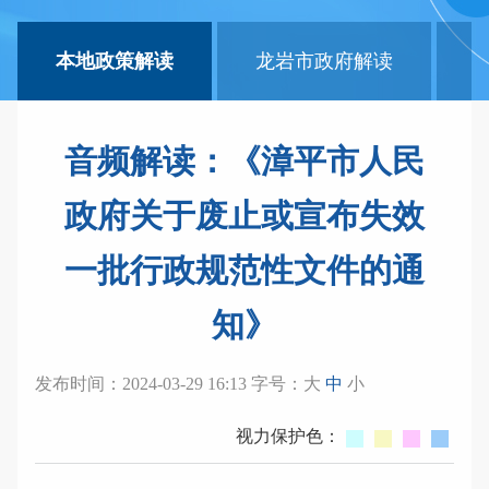
本地政策解读
龙岩市政府解读
音频解读：《漳平市人民
政府关于废止或宣布失效
一批行政规范性文件的通
知》
发布时间：2024-03-29 16:13 字号：
大
中
小
视力保护色：