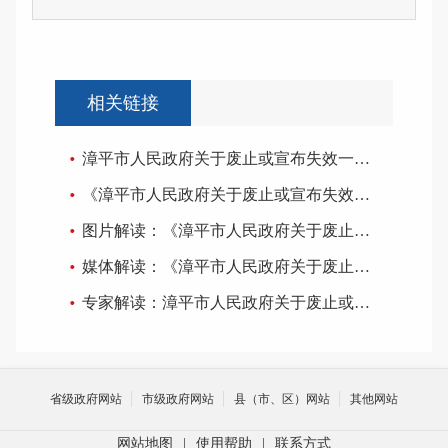
相关链接
漳平市人民政府关于废止或宣布失效一批行政规范性文件的通知
《漳平市人民政府关于废止或宣布失效一批行政规范性文件的通知》的文字解读
图片解读：《漳平市人民政府关于废止或宣布失效一批行政规范性文件的通知》
媒体解读：《漳平市人民政府关于废止或宣布失效一批行政规范性文件的通知》
专家解读：漳平市人民政府关于废止或宣布失效一批行政规范性文件的通知
省级政府网站
市级政府网站
县（市、区）网站
其他网站
网站地图
|
使用帮助
|
联系方式