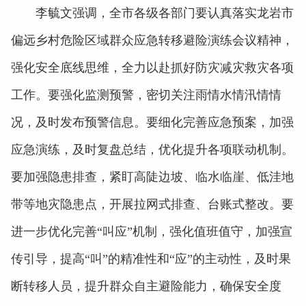
李毓文强调，全市各级各部门要认真落实龙岩市
偏远乡村危险区域群众应急转移避险演练会议精神，
强化安全底线思维，全力以赴抓好防灾减灾救灾各项
工作。要强化监测预警，密切关注雨情水情汛情情
况，及时发布预警信息。要细化完善应急预案，加强
应急演练，及时复盘总结，优化提升各项联动机制。
要加强隐患排查，紧盯高陡边坡、临水临崖、低洼地
带等地灾隐患点，开展拉网式排查、台账式整改。要
进一步优化完善“叫应”机制，强化值班值守，加强宣
传引导，提高“叫”的精准性和“应”的主动性，及时果
断转移人员，提升群众自主避险能力，确保安全度