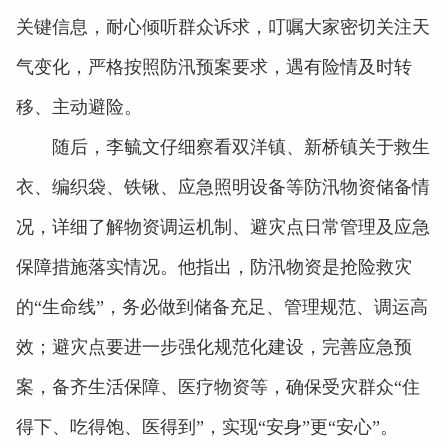
关键信息，耐心倾听群众诉求，叮嘱大家密切关注天
气变化，严格按照防汛预案要求，遇有险情及时转
移、主动避险。
随后，李毓文仔细察看双洋镇、新桥镇关于救生
衣、编织袋、铁锹、应急照明设备等防汛物资储备情
况，详细了解物资调运机制、避灾点日常管理及应急
保障措施落实情况。他指出，防汛物资是抢险救灾
的“生命线”，务必做到储备充足、管理规范、调运高
效；避灾点要进一步强化规范化建设，完善应急预
案，备齐生活保障、医疗物资等，确保受灾群众“住
得下、吃得饱、医得到”，实现“安身”更“安心”。