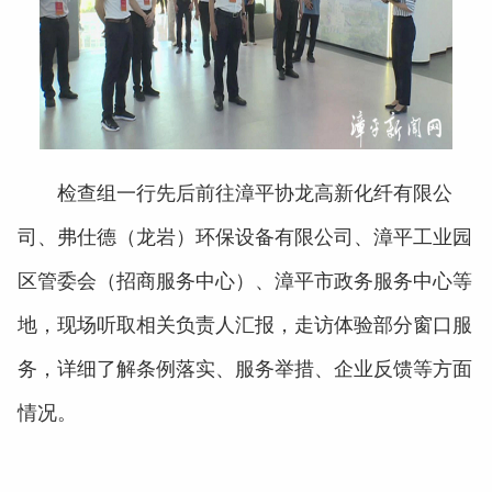
检查组一行先后前往漳平协龙高新化纤有限公
司、弗仕德（龙岩）环保设备有限公司、漳平工业园
区管委会（招商服务中心）、漳平市政务服务中心等
地，现场听取相关负责人汇报，走访体验部分窗口服
务，详细了解条例落实、服务举措、企业反馈等方面
情况。