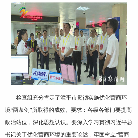
检查组充分肯定了漳平市贯彻实施优化营商环
境“两条例”所取得的成效。要求：各级各部门要提高
政治站位，深化思想认识。要深入学习贯彻习近平总
书记关于优化营商环境的重要论述，牢固树立"营商