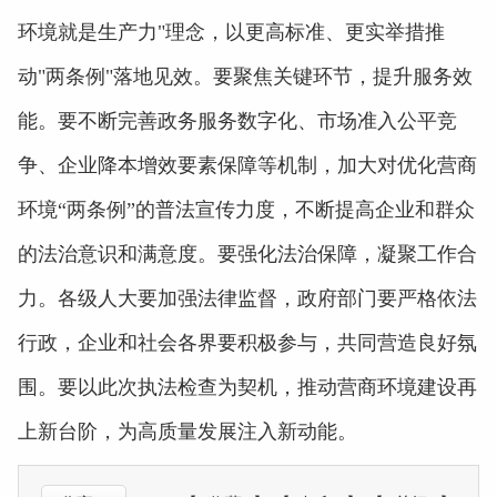
环境就是生产力"理念，以更高标准、更实举措推
动"两条例"落地见效。要聚焦关键环节，提升服务效
能。要不断完善政务服务数字化、市场准入公平竞
争、企业降本增效要素保障等机制，加大对优化营商
环境“两条例”的普法宣传力度，不断提高企业和群众
的法治意识和满意度。要强化法治保障，凝聚工作合
力。各级人大要加强法律监督，政府部门要严格依法
行政，企业和社会各界要积极参与，共同营造良好氛
围。要以此次执法检查为契机，推动营商环境建设再
上新台阶，为高质量发展注入新动能。