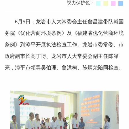
视力保护色：
6月5日，龙岩市人大常委会主任詹昌建带队就国
务院《优化营商环境条例》及《福建省优化营商环境
条例》到漳平开展执法检查工作。龙岩市委常委、市
政府副市长高丁博、龙岩市人大常委会副主任陈泽
亮，漳平市领导吴伯理、鲁洪柯、陈炳荣陪同检查。