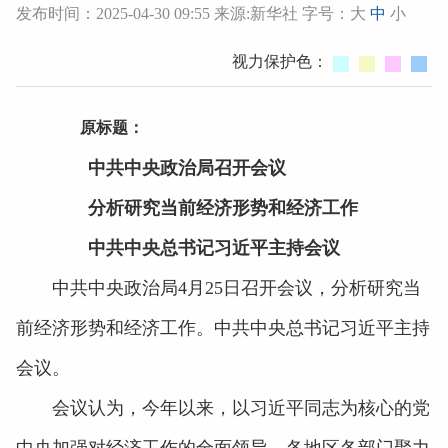
发布时间：2025-04-30 09:55 来源:新华社 字号：
大
中
小
视力保护色：
原标题：
中共中央政治局召开会议
分析研究当前经济形势和经济工作
中共中央总书记习近平主持会议
中共中央政治局4月25日召开会议，分析研究当
前经济形势和经济工作。中共中央总书记习近平主持
会议。
会议认为，今年以来，以习近平同志为核心的党
中央加强对经济工作的全面领导，各地区各部门聚力