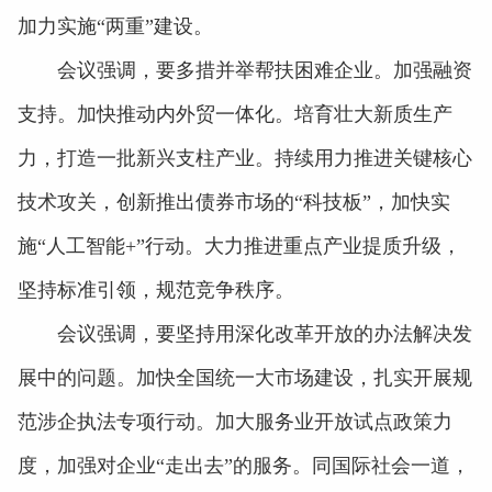
加力实施“两重”建设。
会议强调，要多措并举帮扶困难企业。加强融资
支持。加快推动内外贸一体化。培育壮大新质生产
力，打造一批新兴支柱产业。持续用力推进关键核心
技术攻关，创新推出债券市场的“科技板”，加快实
施“人工智能+”行动。大力推进重点产业提质升级，
坚持标准引领，规范竞争秩序。
会议强调，要坚持用深化改革开放的办法解决发
展中的问题。加快全国统一大市场建设，扎实开展规
范涉企执法专项行动。加大服务业开放试点政策力
度，加强对企业“走出去”的服务。同国际社会一道，