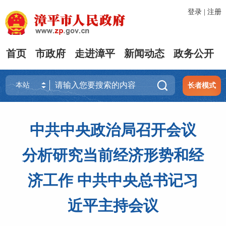
登录
|
注册
首页
市政府
走进漳平
新闻动态
政务公开

长者模式
中共中央政治局召开会议
分析研究当前经济形势和经
济工作 中共中央总书记习
近平主持会议