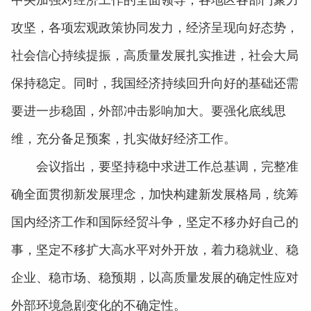
攻坚，各项宏观政策协同发力，经济呈现向好态势，
社会信心持续提振，高质量发展扎实推进，社会大局
保持稳定。同时，我国经济持续回升向好的基础还需
要进一步稳固，外部冲击影响加大。要强化底线思
维，充分备足预案，扎实做好经济工作。
会议指出，要坚持稳中求进工作总基调，完整准
确全面贯彻新发展理念，加快构建新发展格局，统筹
国内经济工作和国际经贸斗争，坚定不移办好自己的
事，坚定不移扩大高水平对外开放，着力稳就业、稳
企业、稳市场、稳预期，以高质量发展的确定性应对
外部环境急剧变化的不确定性。