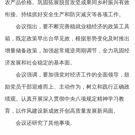
农产品价格。巩固拓展脱贫攻坚成果同乡村振兴有效
衔接。持续抓好安全生产和防灾减灾等各项工作。
会议指出，要不断完善稳就业稳经济的政策工具
箱，既定政策早出台早见效，根据形势变化及时推出
增量储备政策，加强超常规逆周期调节，全力巩固经
济发展和社会稳定的基本面。
会议强调，要加强党对经济工作的全面领导，鼓
励党员干部迎难而上、主动作为，树立和践行正确政
绩观。认真开展深入贯彻中央八项规定精神学习教
育，以作风建设新成效开创高质量发展新局面。
会议还研究了其他事项。