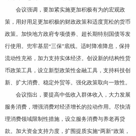
会议强调，要加紧实施更加积极有为的宏观政
策，用好用足更加积极的财政政策和适度宽松的货币
政策。加快地方政府专项债券、超长期特别国债等发
行使用。兜牢基层“三保”底线。适时降准降息，保持
流动性充裕，加力支持实体经济。创设新的结构性货
币政策工具，设立新型政策性金融工具，支持科技创
新、扩大消费、稳定外贸等。强化政策取向一致性。
会议指出，要提高中低收入群体收入，大力发展
服务消费，增强消费对经济增长的拉动作用。尽快清
理消费领域限制性措施，设立服务消费与养老再贷
款。加大资金支持力度，扩围提质实施“两新”政策，