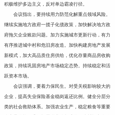
积极维护多边主义，反对单边霸凌行径。
会议指出，要持续用力防范化解重点领域风险。
继续实施地方政府一揽子化债政策，加快解决地方政
府拖欠企业账款问题。加力实施城市更新行动，有力
有序推进城中村和危旧房改造。加快构建房地产发展
新模式，加大高品质住房供给，优化存量商品房收购
政策，持续巩固房地产市场稳定态势。持续稳定和活
跃资本市场。
会议强调，要着力保民生。对受关税影响较大的
企业，提高失业保险基金稳岗返还比例。健全分层分
类的社会救助体系。加强农业生产，稳定粮食等重要