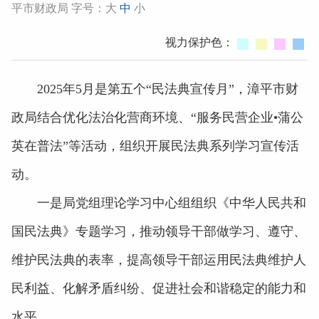
平市财政局 字号：
大
中
小
视力保护色：
2025年5月是第五个“民法典宣传月”，漳平市财
政局结合优化法治化营商环境、“服务民营企业•蒲公
英在普法”等活动，组织开展民法典系列学习宣传活
动。
一是局党组理论学习中心组组织《中华人民共和
国民法典》专题学习，推动领导干部做学习、遵守、
维护民法典的表率，提高领导干部运用民法典维护人
民利益、化解矛盾纠纷、促进社会和谐稳定的能力和
水平。