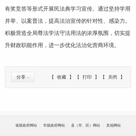
有奖竞答等形式开展民法典学习宣传。通过坚持学用
并举、以案普法，提高法治宣传的针对性、感染力。
积极营造全局尊法学法守法用法的浓厚氛围，切实提
升财政职能作用，进一步优化法治化营商环境。
分享
【
收藏
】
【
打印
】
【
关闭
】
省级政府网站
市级政府网站
县（市、区）网站
其他网站