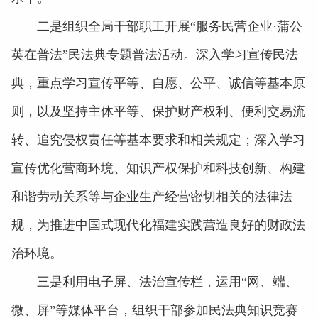
二是组织全局干部职工开展“服务民营企业·蒲公
英在普法”民法典专题普法活动。深入学习宣传民法
典，重点学习宣传平等、自愿、公平、诚信等基本原
则，以及坚持主体平等、保护财产权利、便利交易流
转、追究侵权责任等基本要求和相关规定；深入学习
宣传优化营商环境、知识产权保护和科技创新、构建
和谐劳动关系等与企业生产经营密切相关的法律法
规，为推进中国式现代化福建实践营造良好的财政法
治环境。
三是利用电子屏、法治宣传栏，运用“网、端、
微、屏”等媒体平台，组织干部参加民法典知识竞赛