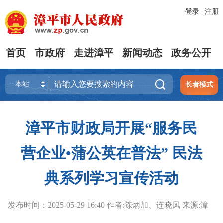
登录
|
注册
首页
市政府
走进漳平
新闻动态
政务公开

长者模式
漳平市财政局开展“服务民
营企业•蒲公英在普法” 民法
典系列学习宣传活动
发布时间：2025-05-29 16:40 作者:陈炳加、连晓凤 来源:漳