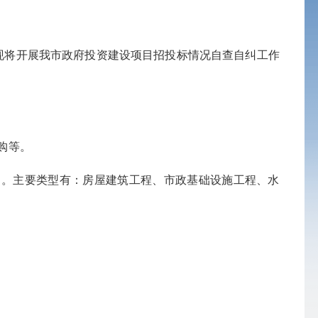
现将开展我市政府投资建设项目招投标情况自查自纠工作
购等。
目。主要类型有：房屋建筑工程、市政基础设施工程、水