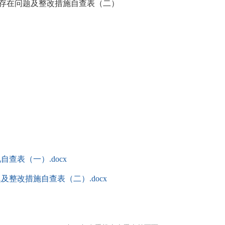
存在问题及整改措施自查表（二）
自查表（一）.docx
及整改措施自查表（二）.docx