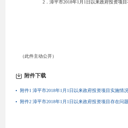
2
．漳平市
2018
年
1
月
1
日以来政府投资项目
（此件主动公开）
附件下载
附件1 漳平市2018年1月1日以来政府投资项目实施情况
附件2 漳平市2018年1月1日以来政府投资项目存在问题