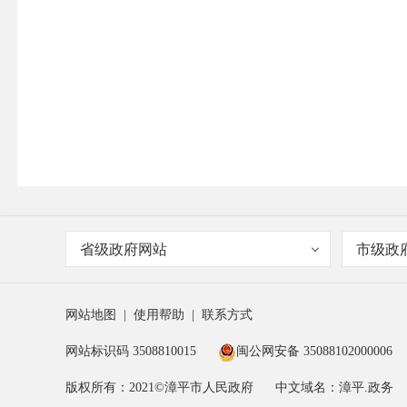
省级政府网站
市级政
网站地图
|
使用帮助
|
联系方式
网站标识码 3508810015
闽公网安备 35088102000006
版权所有：2021©漳平市人民政府
中文域名：漳平.政务