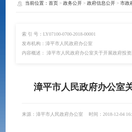
当前位置：
首页
>
政务公开
>
政府信息公开
>
市政
索 引 号：LY07100-0700-2018-00001
发布机构：漳平市人民政府办公室
内容概述： 漳平市人民政府办公室关于开展政府投
漳平市人民政府办公室
来源：漳平市人民政府办公室
时间：2018-12-04 16: