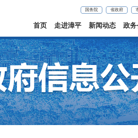
国务院
省政府
首页
走进漳平
新闻动态
政务