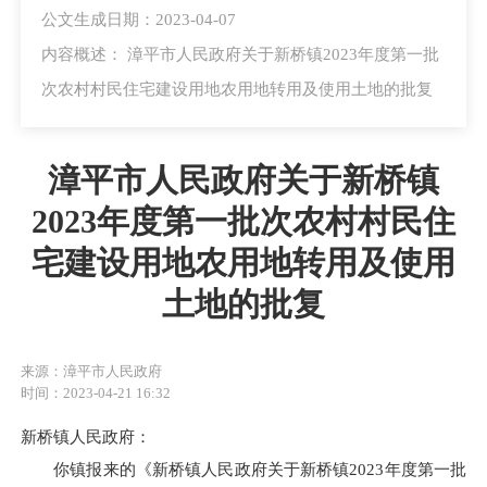
公文生成日期：2023-04-07
内容概述： 漳平市人民政府关于新桥镇2023年度第一批
次农村村民住宅建设用地农用地转用及使用土地的批复
漳平市人民政府关于新桥镇
2023年度第一批次农村村民住
宅建设用地农用地转用及使用
土地的批复
来源：漳平市人民政府
时间：2023-04-21 16:32
新桥镇人民政府：
你镇报来的《新桥镇人民政府关于新桥镇2023年度第一批