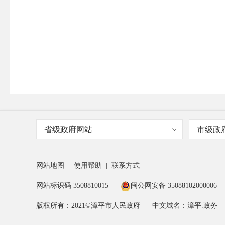
省级政府网站
市级政
网站地图
|
使用帮助
|
联系方式
网站标识码 3508810015
闽公网安备 35088102000006
版权所有：2021©漳平市人民政府
中文域名：漳平.政务