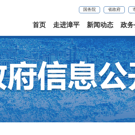
国务院
省政府
首页
走进漳平
新闻动态
政务