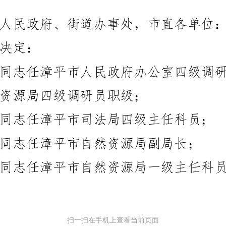
扫一扫在手机上查看当前页面