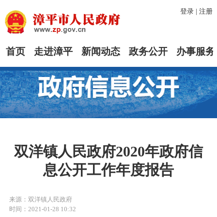
登录
|
注册
首页
走进漳平
新闻动态
政务公开
办事服务
双洋镇人民政府2020年政府信
息公开工作年度报告
来源：双洋镇人民政府
时间：2021-01-28 10:32