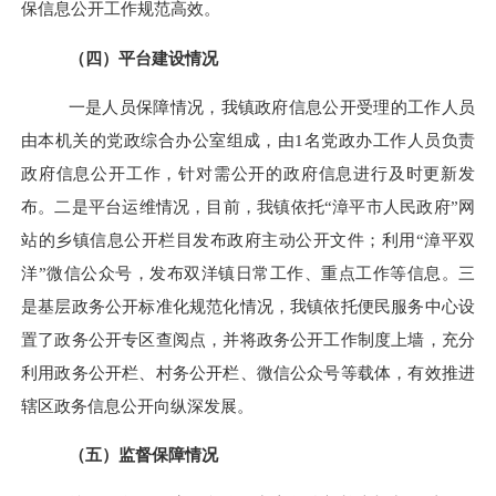
保信息公开工作规范高效。
（四）平台建设情况
一是人员保障情况，我镇政府信息公开受理的工作人员
由本机关的党政综合办公室组成，由
1
名党政办工作人员负责
政府信息公开工作，针对需公开的政府信息进行及时更新发
布。二是平台运维情况，目前，我镇依托“漳平市人民政府”网
站的乡镇信息公开栏目发布政府主动公开文件；利用
“
漳平双
洋
”
微信公众号，发布双洋镇日常工作、重点工作等信息。三
是基层政务公开标准化规范化情况，我镇依托便民服务中心设
置了政务公开专区查阅点，并将政务公开工作制度上墙，充分
利用政务公开栏、村务公开栏、微信公众号等载体，有效推进
辖区政务信息公开向纵深发展。
（五）监督保障情况