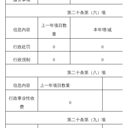
第二十条第（六）项
上一年项目数
信息内容
本年增
/
减
量
行政处罚
0
0
行政强制
0
0
第二十条第（八）项
信息内容
上一年项目数量
行政事业性收
0
费
第二十条第（九）项