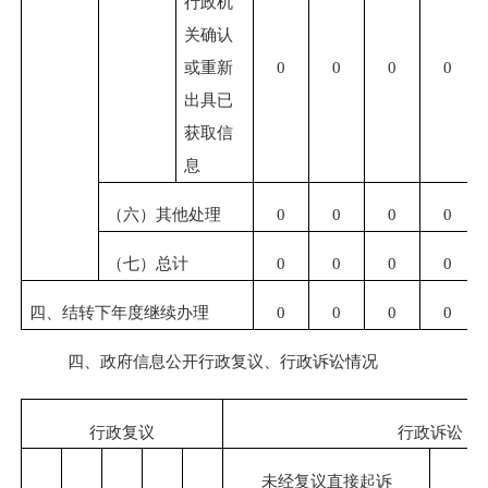
行政机
关确认
或重新
0
0
0
0
出具已
获取信
息
（六）其他处理
0
0
0
0
（七）总计
0
0
0
0
四、结转下年度继续办理
0
0
0
0
四、政府信息公开行政复议、行政诉讼情况
行政复议
行政诉讼
未经复议直接起诉