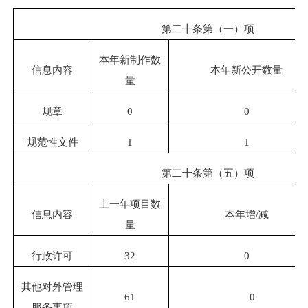
第二十条第（一）项
本年新制作数
信息内容
本年新公开数量
量
规章
0
0
规范性文件
1
1
第二十条第（五）项
上一年项目数
信息内容
本年增
/
减
量
行政许可
32
0
其他对外管理
61
0
服务事项