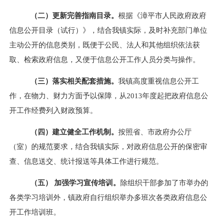
（二）更新完善指南目录。
根据《漳平市人民政府政府
信息公开目录（试行）》，结合我镇实际，及时补充部门单位
主动公开的信息类别，既便于公民、法人和其他组织依法获
取、检索政府信息，又便于信息公开工作人员分类与操作。
（三）落实相关配套措施。
我镇高度重视信息公开工
作，在物力、财力方面予以保障，从
2013
年度起把政府信息公
开工作经费列入财政预算。
（四）建立健全工作机制。
按照省、市政府办公厅
（室）的规范要求，结合我镇实际，对政府信息公开的保密审
查、信息送交、统计报送等具体工作进行规范。
（五） 加强学习宣传培训。
除组织干部参加了市举办的
各类学习培训外，镇政府自行组织举办多班次各类政府信息公
开工作培训班。