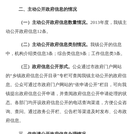
二、主动公开政府信息的情况
（一）主动公开政府信息数量情况。
2013
年度，我镇主
动公开政府信息
12
条。
（二）主动公开政府信息类别情况。
我镇公开的信息
中，机构介绍类信息
3
条；综合类信息
9
条；工作信息类
3
条。
（三）政府信息公开形式。
公众通过市政府门户网站
的“乡镇政府信息公开目录”专栏可查阅我镇主动公开的政府信
息。公众可通过市政府门户网站的“依申请公开”栏目，可向我
镇提出政府信息公开申请，并查阅政府信息公开申请处理的状
态。各部门均开设政府信息公开的电话查询渠道，方便公众咨
询、查问。通过政务公开栏、公告栏等渠道及时发布、公布政
府信息。
三、依申请公开政府信息办理情况