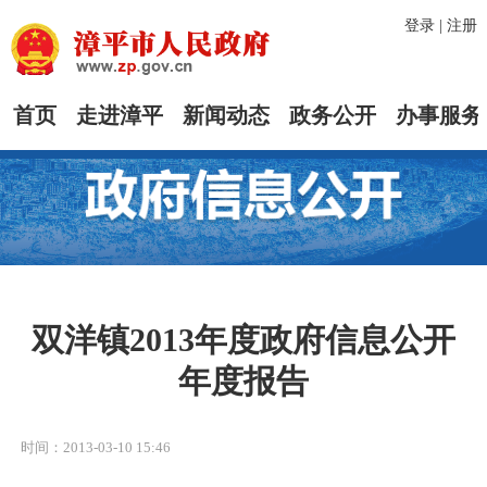
登录
|
注册
首页
走进漳平
新闻动态
政务公开
办事服务
双洋镇2013年度政府信息公开
年度报告
时间：2013-03-10 15:46