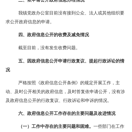
我镇党政办公室目前没有接到公众、法人或其他组织要
求公开政府信息的申请。
四、政府信息公开的收费及减免情况
截至目前，没有发生收费问题。
五、因政府信息公开申请行政复议、提起行政诉讼的情
况
严格按照《政府信息公开条例》的规定开展工作，主
动、及时公开相关的政府信息，及时答复依申请公开，没有涉
及政府信息公开的行政复议、行政诉讼和申诉的情况。
六、政府信息公开工作存在的主要问题及改进情况
（一）工作中存在的主要问题和困难。
一些部门在工作