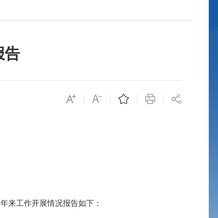
报告
一年来工作开展情况报告如下：