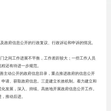
涉及政府信息公开的行政复议、行政诉讼和申诉的情况。
部门之间工作进展不平衡，工作差距较大；一些工作人员
流程还有待进一步规范。
完善主动公开的政府信息目录，重点推进政府的信息公开
、申请、获取政府信息。三是建立长效机制。着力建立和
范化发展，深入、持续、高效地开展政府信息公开工作。
进，推动后进。