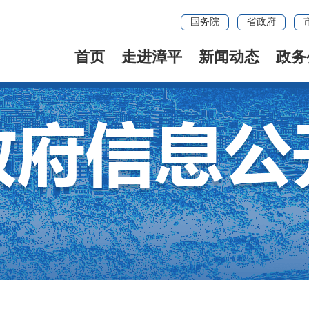
国务院
省政府
首页
走进漳平
新闻动态
政务