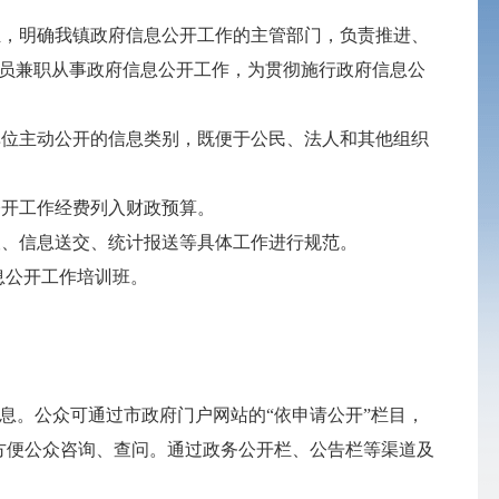
组，明确我镇政府信息公开工作的主管部门，负责推进、
人员兼职从事政府信息公开工作，为贯彻施行政府信息公
单位主动公开的信息类别，既便于公民、法人和其他组织
息公开工作经费列入财政预算。
查、信息送交、统计报送等具体工作进行规范。
息公开工作培训班。
息。公众可通过市政府门户网站的“依申请公开”栏目，
方便公众咨询、查问。通过政务公开栏、公告栏等渠道及