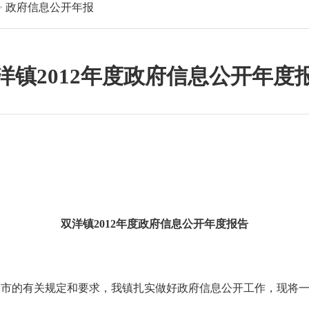
>
政府信息公开年报
洋镇2012年度政府信息公开年度
双洋镇
2012年度政府信息公开年度报告
、市的有关规定和要求，我镇扎实做好政府信息公开工作，现将