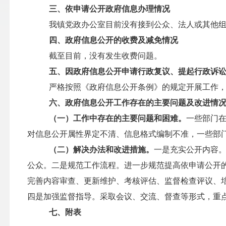
三、依申请公开政府信息办理情况
我镇党政办公室目前没有接到公众、法人或其他
四、政府信息公开的收费及减免情况
截至目前，没有发生收费问题。
五、因政府信息公开申请行政复议、提起行政诉
严格按照《政府信息公开条例》的规定开展工作
六、政府信息公开工作存在的主要问题及改进情
（一）工作中存在的主要问题和困难。
一些部门
对信息公开属性界定不清、信息格式编制不准，一些部
（二）解决办法和改进措施。
一是充实公开内容。
公众。二是规范工作流程。进一步规范提高依申请公开
完善内容审查、更新维护、考核评估、监督检查评议、
四是加强监督指导。采取会议、交流、督查等形式，重
七、附表