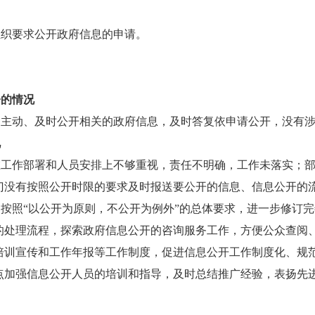
组织要求公开政府信息的申请。
讼的情况
，主动、及时公开相关的政府信息，及时答复依申请公开，没有
况
在工作部署和人员安排上不够重视，责任不明确，工作未落实；
门没有按照公开时限的要求及时报送要公开的信息、信息公开的
按照“以公开为原则，不公开为例外”的总体要求，进一步修订
的处理流程，探索政府信息公开的咨询服务工作，方便公众查阅
培训宣传和工作年报等工作制度，促进信息公开工作制度化、规
点加强信息公开人员的培训和指导，及时总结推广经验，表扬先