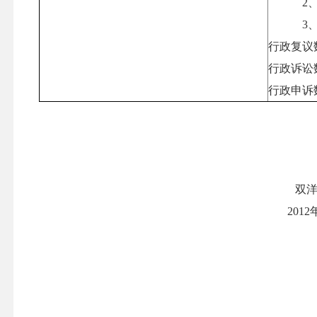
2
3
行政复议
行政诉讼
行政申诉
双
2012