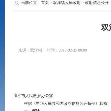
当前位置：
首页
>
双洋镇人民政府
>
政府信息公开
双
来源：双洋镇
时间：2013-02-25 00:00
漳平市人民政府办公室：
根据《中华人民共和国政府信息公开条例》和省