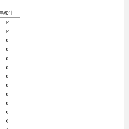
年统计
34
34
0
0
0
0
0
0
0
0
0
0