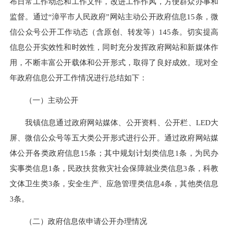
布日常工作动态和工作文件，改进工作作风，方便群众办事和
监督。通过“漳平市人民政府”网站主动公开政府信息15条，微
信公众号公开工作动态（含原创、转发等）145条。切实提高
信息公开实效性和时效性，同时充分发挥政府网站和新媒体作
用，不断丰富公开载体和公开形式，取得了良好成效。现对全
年政府信息公开工作情况进行总结如下：
（一）主动公开
我镇信息通过政府网站媒体、公开资料、公开栏、LED大
屏、微信公众号等五大类公开形式进行公开。通过政府网站媒
体公开各类政府信息15条；其中规划计划类信息1条，为民办
实事类信息1条，民政扶贫救灾社会保障就业类信息3条，科教
文体卫生类3条，安全生产、应急管理类信息4条，其他类信息
3条。
（二）政府信息依申请公开办理情况