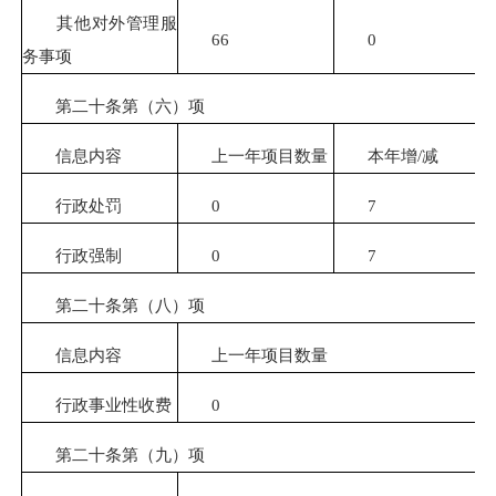
其他对外管理服
66
0
务事项
第二十条第（六）项
信息内容
上一年项目数量
本年增/减
行政处罚
0
7
行政强制
0
7
第二十条第（八）项
信息内容
上一年项目数量
行政事业性收费
0
第二十条第（九）项