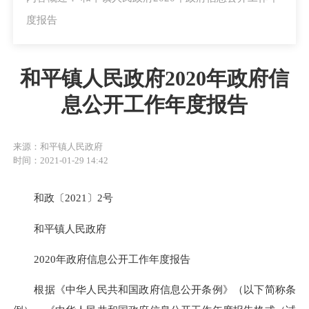
度报告
和平镇人民政府2020年政府信
息公开工作年度报告
来源：和平镇人民政府
时间：2021-01-29 14:42
和政〔2021〕2号
和平镇人民政府
2020年政府信息公开工作年度报告
根据《中华人民共和国政府信息公开条例》（以下简称条