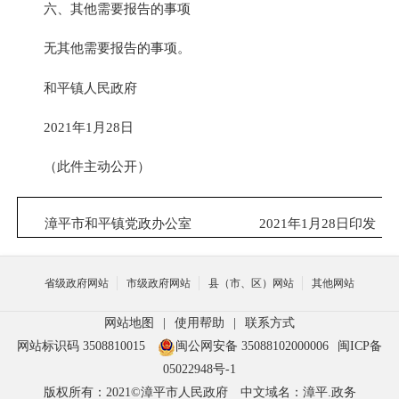
六、其他需要报告的事项
无其他需要报告的事项。
和平镇人民政府
2021年1月28日
（此件主动公开）
漳平市和平镇党政办公室 2021年1月28日印发
省级政府网站
市级政府网站
县（市、区）网站
其他网站
网站地图
|
使用帮助
|
联系方式
网站标识码 3508810015
闽公网安备 35088102000006
闽ICP备
05022948号-1
版权所有：2021©漳平市人民政府
中文域名：漳平.政务