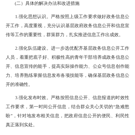
(二）具体的解决办法和改进措施
1.强化思想认识。严格按照上级工作要求做好政务信息公
开工作，高度重视，充分认识基层政府政务信息公开和信息宣
传等工作的重要性，群策群力，扎实推进信息工作出成效。
2.强化队伍建设。进一步选优配齐基层政务信息公开工作
人员，着重把底子好、积极性高的青年干部培养成政务信息公
开、信息宣传的能手，提高实际操作能力、公众号信息创作能
力、培养熟练掌握信息发布各项技能等，确保基层政务信息公
开的准确性。
3.强化发布时效。严格按照信息公开、信息报道的时效性
工作要求，第一时间公开信息，结合群众关心关切的“急难愁
盼”，针对地发布相关信息，把政府信息公开的便民、利民性
真正落到实处。