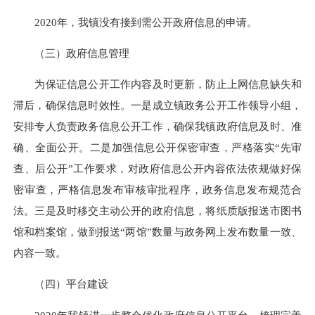
2020年，我镇没有接到需公开政府信息的申请。
（三）政府信息管理
为保证信息公开工作内容及时更新，防止上网信息缺失和
滞后，确保信息时效性。一是成立镇政务公开工作领导小组，
安排专人负责政务信息公开工作，确保我镇政府信息及时、准
确、全面公开。二是加强信息公开保密审查，严格落实“先审
查、后公开”工作要求，对政府信息公开内容依法依规做好保
密审查，严格信息发布审核审批程序，政务信息发布规范合
法。三是及时移交主动公开的政府信息，将纸质版报送市图书
馆和档案馆，做到报送“两馆”数量与政务网上发布数量一致、
内容一致。
（四）平台建设