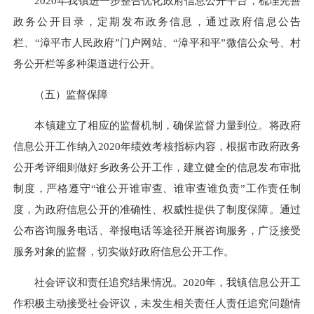
2020年我镇进一步整合优化政府信息公开平台，梳理完善
政务公开目录，定期发布政务信息，通过政府信息公告
栏、“漳平市人民政府”门户网站、“漳平和平”微信公众号、村
务公开栏等多种渠道进行公开。
（五）监督保障
本镇建立了相应的监督机制，确保监督力量到位。将政府
信息公开工作纳入2020年绩效考核指标内容，根据市政府政务
公开考评细则做好乡政务公开工作，建立健全的信息发布审批
制度，严格遵守“谁公开谁审查、谁审查谁负责”工作责任制
度，为政府信息公开的准确性、权威性提供了制度保障。通过
公布咨询服务电话、举报电话等途径开展咨询服务，广泛接受
服务对象的监督，切实做好政府信息公开工作。
社会评议和责任追究结果情况。2020年，我镇信息公开工
作积极主动接受社会评议，未发生相关责任人责任追究问题情