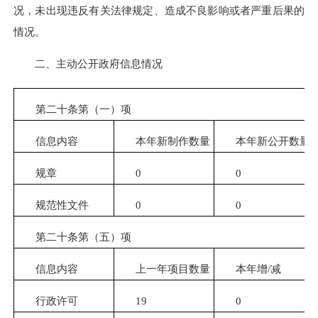
况，未出现违反有关法律规定、造成不良影响或者严重后果的
情况。
二、主动公开政府信息情况
第二十条第（一）项
信息内容
本年新制作数量
本年新公开数量
规章
0
0
规范性文件
0
0
第二十条第（五）项
信息内容
上一年项目数量
本年增/减
行政许可
19
0