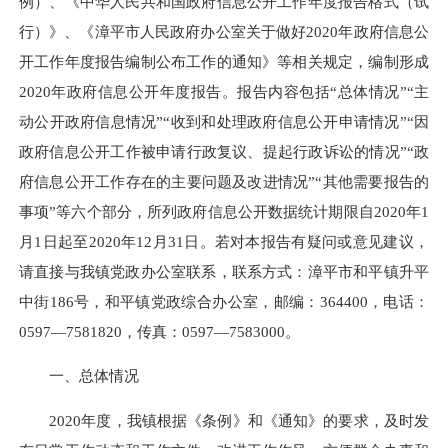
例）、《中华人民共和国政府信息公开工作年度报告格式（试
行）》、《漳平市人民政府办公室关于做好2020年政府信息公
开工作年度报告编制公布工作的通知》等相关规定，编制形成
2020年政府信息公开年度报告。报告内容包括“总体情况”“主
动公开政府信息情况”“收到和处理政府信息公开申请情况”“因
政府信息公开工作被申请行政复议、提起行政诉讼的情况”“政
府信息公开工作存在的主要问题及改进情况”“其他需要报告的
事项”等六个部分，所列政府信息公开数据统计期限自2020年1
月1日起至2020年12月31日。若对本报告有疑问或意见建议，
请直接与我镇党政办公室联系，联系方式：漳平市和平镇升平
中街186号，和平镇党政综合办公室，邮编：364400，电话：
0597—7581820，传真：0597—7583000。
一、总体情况
2020年度，我镇根据《条例》和《通知》的要求，及时发