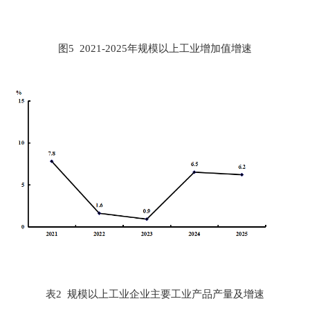
图
5 2021
-
2025
年规模以上工业增加值增速
表
2
规模以上工业企业主要工业产品产量及增速