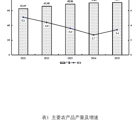
表
1
主要农产品产量及增速