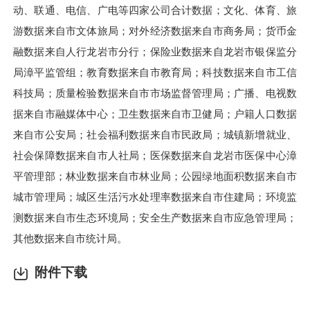
动、联通、电信、广电等四家公司合计数据；文化、体育、旅
游数据来自市文体旅局；对外经济数据来自市商务局；货币金
融数据来自人行龙岩市分行；保险业数据来自龙岩市银保监分
局漳平监管组；教育数据来自市教育局；科技数据来自市工信
科技局；质量检验数据来自市市场监督管理局；广播、电视数
据来自市融媒体中心；卫生数据来自市卫健局；户籍人口数据
来自市公安局；社会福利数据来自市民政局；城镇新增就业、
社会保障数据来自市人社局；医保数据来自龙岩市医保中心漳
平
管理部；林业数据来自市林业局；公园绿地面积数据来自市
城市
管理局；城区生活污水处理率数据来自市住建局；环境监
测数据来自市生态环境局；安全生产数据来自市应急管理局；
其他数据来自市统计局。
附件下载