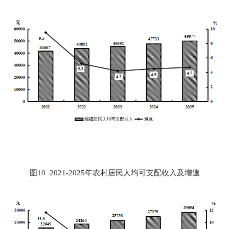
图
10 2021
-
2025
年农村居民人均可支配收入及增速