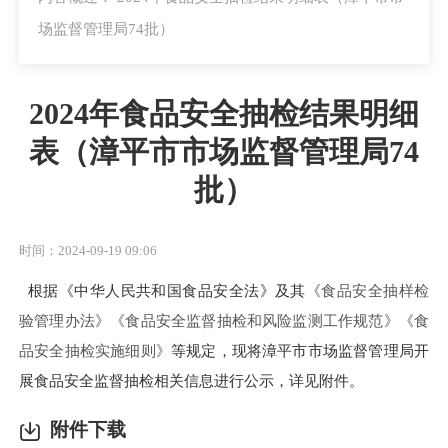
场监督管理局74批）
2024年食品安全抽检结果明细
表（漳平市市场监督管理局74
批）
时间：2024-09-19 09:06
根据《中华人民共和国食品安全法》及其
《食品安全抽样检
验管理办法》《食品安全监督抽检和风险监测工作规范》《食
品安全抽检实施细则》
等规定，现将漳平市市场监督管理局开
展食品安全监督抽检相关信息进行公示，详见附件。
附件下载