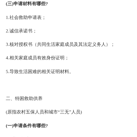
(三)申请材料有哪些?
1.
社会救助申请表
；
2.
诚信承诺书；
3.
核对授权书（共同生活家庭成员及其法定义务人）；
4.
相关家庭成员有效身份证明；
5.
导致生活困难的相关证明材料。
二、
特困救助供养
(原指农村五保人员和城市“三无”人员)
(一)申请条件有哪些?