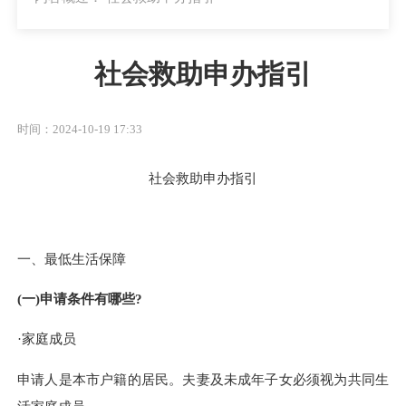
社会救助申办指引
时间：2024-10-19 17:33
社会救助申办指引
一、
最低生活保障
(一)申请条件有哪些?
·家庭成员
申请人是本
市
户籍的居民。夫妻及未成年子女必须视为共同生