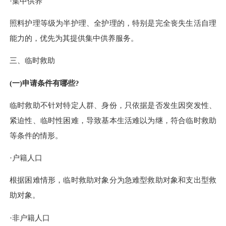
·集中供养
照料护理等级为半护理、全护理的，特别是完全丧失生活自理
能力的，优先为其提供集中供养服务。
三、临时救助
(一)申请条件有哪些?
临时救助不针对特定人群、身份，只依据是否发生因突发性、
紧迫性、临时性困难，导致基本生活难以为继，符合临时救助
等条件的情形。
·户籍人口
根据困难情形，临时救助对象分为急难型救助对象和支出型救
助对象。
·非户籍人口