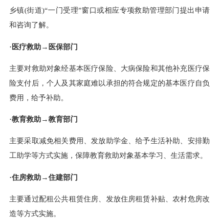
乡镇(街道)“一门受理”窗口或相应专项救助管理部门提出申请
和咨询了解。
·医疗救助→医保部门
主要对救助对象经基本医疗保险、大病保险和其他补充医疗保
险支付后，个人及其家庭难以承担的符合规定的基本医疗自负
费用，给予补助。
·教育救助→教育部门
主要采取减免相关费用、发放助学金、给予生活补助、安排勤
工助学等方式实施，保障教育救助对象基本学习、生活需求。
·住房救助→住建部门
主要通过配租公共租赁住房、发放住房租赁补贴、农村危房改
造等方式实施。