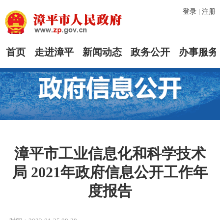
登录
|
注册
首页
走进漳平
新闻动态
政务公开
办事服务
漳平市工业信息化和科学技术
局 2021年政府信息公开工作年
度报告