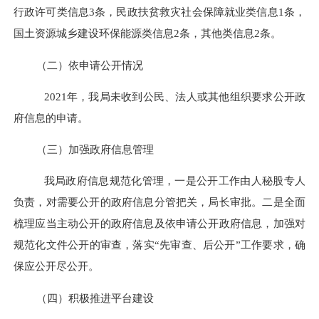
行政许可类信息
3
条，民政扶贫救灾社会保障就业类信息
1
条，
国土资源城乡建设环保能源类信息
2
条，其他类信息
2
条。
（二）依申请公开情况
2021
年，我局未收到公民、法人或其他组织要求公开政
府信息的申请。
（三）加强政府信息管理
我局政府信息规范化管理，一是公开工作由人秘股专人
负责，对需要公开的政府信息分管把关，局长审批。二是全面
梳理应当主动公开的政府信息及依申请公开政府信息，加强对
规范化文件公开的审查，落实“先审查、后公开”工作要求，确
保应公开尽公开。
（四）积极推进平台建设