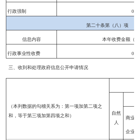
行政强制
0
第二十条第（八）项
信息内容
本年收费金额（单
行政事业性收费
0
三、收到和处理政府信息公开申请情况
（本列数据的勾稽关系为：第一项加第二项之
自然
和，等于第三项加第四项之和）
商业
人
企业