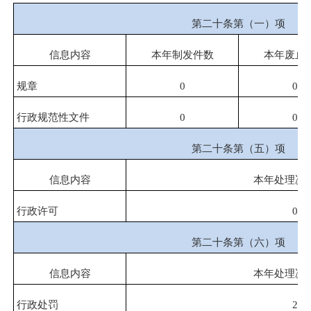
第二十条第（一）项
信息内容
本年制发件数
本年废止
规章
0
0
行政规范性文件
0
0
第二十条第（五）项
信息内容
本年处理决
行政许可
0
第二十条第（六）项
信息内容
本年处理决
行政处罚
2