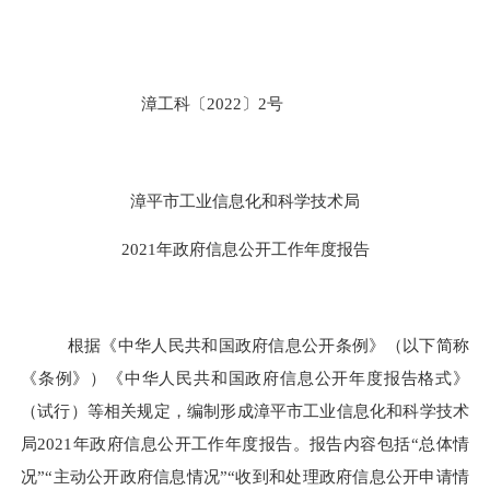
漳工科〔
2022
〕
2
号
漳平市工业信息化和科学技术局
2021
年政府信息公开工作年度报告
根据《中华人民共和国政府信息公开条例》（以下简称
《条例》）《中华人民共和国政府信息公开年度报告格式》
（试行）等相关规定，编制形成漳平市工业信息化和科学技术
局
2021
年政府信息公开工作年度报告。报告内容包括“总体情
况”“主动公开政府信息情况”“收到和处理政府信息公开申请情