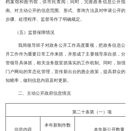
档案馆和图书馆，供市民查阅；同时，完善政务信息公开指
南。对主动公开的信息范围、形式、查询方法及对申请公开的
步骤、处理程序、监督等作了明确规定。
（五）监督保障情况
我局领导班子
对政务公开工作高度重视，把政务信息公
开工作作为重要日常工作来抓，并形成了主要领导亲自抓，分
管领导具体抓，相关业务股室抓落实的工作机制。同时，加强
门户网站的常态化管理，宣传新出台的惠企政策，提高群众的
知晓率，做到信息内容及时更新。
二、主动公开政府信息情况
第二十条第（一）项
本年新制作数
信息内容
本年新公开数量