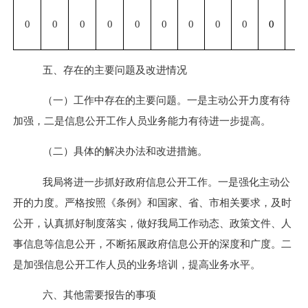
0
0
0
0
0
0
0
0
0
0
0
五、存在的主要问题及改进情况
（一）工作中存在的主要问题。
一是
主动公开力度有待
加强，
二是
信息公开工作人员业务能力有待进一步提高。
（二）具体的解决办法和改进措施。
我局将进一步抓好政府信息公开工作。
一是
强化主动公
开的力度。严格按照《条例》和国家、省、市相关要求，及时
公开，认真抓好制度落实，做好我局工作动态、政策文件、人
事信息等信息公开，不断拓展政府信息公开的深度和广度。
二
是
加强信息公开工作人员的业务培训，提高业务水平。
六、其他需要报告的事项