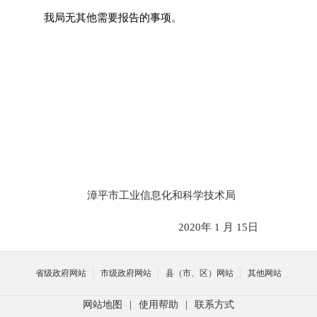
我局无其他需要报告的事项。
漳平市工业信息化和科学技术局
2020
年
1
月
15
日
省级政府网站
市级政府网站
县（市、区）网站
其他网站
网站地图
|
使用帮助
|
联系方式