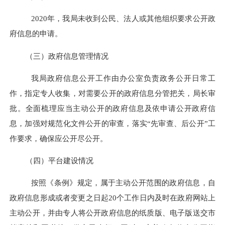
2020
年，我局未收到公民、法人或其他组织要求公开政
府信息的申请。
（三）政府信息管理情况
我局政府信息公开工作由办公室负责政务公开日常工
作，指定专人收集，对需要公开的政府信息分管把关，局长审
批。全面梳理应当主动公开的政府信息及依申请公开政府信
息，加强对规范化文件公开的审查，落实“先审查、后公开”工
作要求，确保应公开尽公开。
（四）平台建设情况
按照《条例》规定，属于主动公开范围的政府信息，自
政府信息形成或者变更之日起
20
个工作日内及时在政府网站上
主动公开，并由专人将公开政府信息的纸质版、电子版送交市