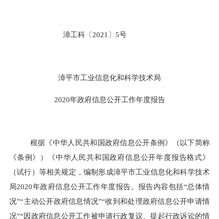
漳工科〔
2021
〕
5
号
漳平市工业信息化和科学技术局
2020
年政府信息公开工作年度报告
根据《中华人民共和国政府信息公开条例》（以下简称
《条例》）《中华人民共和国政府信息公开年度报告格式》
（试行）等相关规定，编制形成漳平市工业信息化和科学技术
局
2020
年政府信息公开工作年度报告。报告内容包括“总体情
况”“主动公开政府信息情况”“收到和处理政府信息公开申请情
况”“因政府信息公开工作被申请行政复议、提起行政诉讼的情