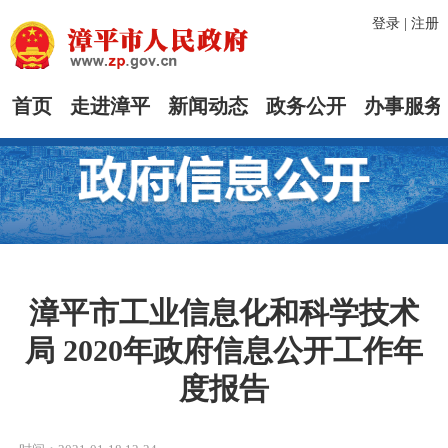
登录
|
注册
首页
走进漳平
新闻动态
政务公开
办事服务
漳平市工业信息化和科学技术
局 2020年政府信息公开工作年
度报告