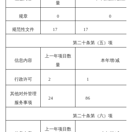
量
规章
0
0
规范性文件
17
17
第二十条第（五）项
上一年项目数
信息内容
本年增
/
减
量
行政许可
2
1
其他对外管理
24
86
服务事项
第二十条第（六）项
上一年项目数