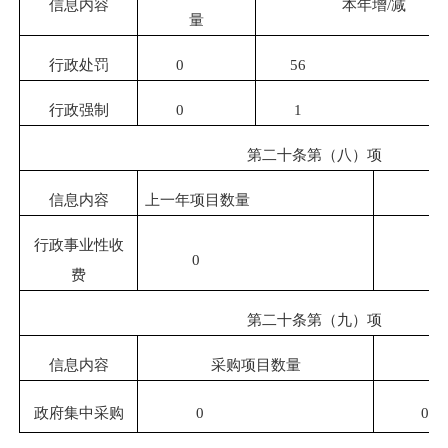
信息内容
本年增
/
减
量
行政处罚
0
56
行政强制
0
1
第二十条第（八）项
信息内容
上一年项目数量
行政事业性收
0
费
第二十条第（九）项
信息内容
采购项目数量
政府集中采购
0
0