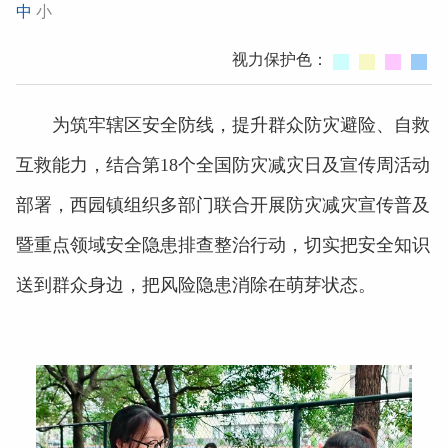
中
小
视力保护色：
为筑牢辖区安全防线，提升群众防灾避险、自救
互救能力，结合第18个全国防灾减灾日及宣传周活动
部署，西园镇组织多部门联合开展防灾减灾宣传普及
暨重点领域安全隐患排查整治行动，切实把安全知识
送到群众身边，把风险隐患消除在萌芽状态。