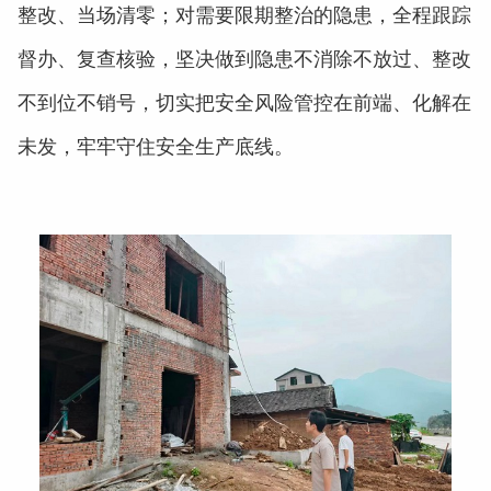
整改、当场清零；对需要限期整治的隐患，全程跟踪
督办、复查核验，坚决做到隐患不消除不放过、整改
不到位不销号，切实把安全风险管控在前端、化解在
未发，牢牢守住安全生产底线。