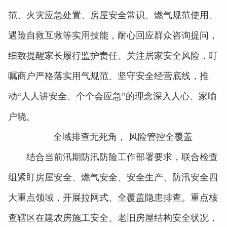
范、火灾应急处置、房屋安全常识、燃气规范使用、
遇险自救互救等实用技能，耐心回应群众咨询提问，
细致提醒家长履行监护责任、关注居家安全风险，叮
嘱商户严格落实用气规范、坚守安全经营底线，推
动“人人讲安全、个个会应急”的理念深入人心、家喻
户晓。
全域排查无死角， 风险管控全覆盖
结合当前汛期防汛防险工作部署要求，联合检查
组紧盯房屋安全、燃气安全、安全生产、防汛安全四
大重点领域，开展拉网式、全覆盖隐患排查。重点核
查辖区在建农房施工安全、老旧房屋结构安全状况，