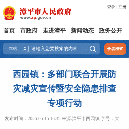
登录
|
注册
首页
市政府
走进漳平
新闻动态
政务公开

长者模式
西园镇：多部门联合开展防
灾减灾宣传暨安全隐患排查
专项行动
发布时间：2026-05-15 16:35 来源:漳平市西园镇 字号：
大