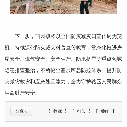
下一步，西园镇将以全国防灾减灾日宣传周为契
机，持续深化防灾减灾科普宣传教育，常态化推进房
屋安全、燃气安全、安全生产、防汛抗旱等重点领域
隐患排查整治，不断健全基层应急防控体系、提升防
灾减灾救灾和应急处置能力，全力守护辖区人民群众
生命财产安全。
分享
【
收藏
】
【
打印
】
【
关闭
】