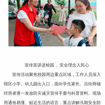
宣传宣讲进校园， 安全理念入民心
宣传活动聚焦校园周边重点区域，工作人员深入
辖区小学、幼儿园出入口，面向学生家长、沿街商铺
经营者逐一发放防灾减灾宣传手册与科普资料。现场
用通俗易懂、贴近生活的语言，重点讲解汛期安全防